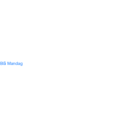
Blå Mandag