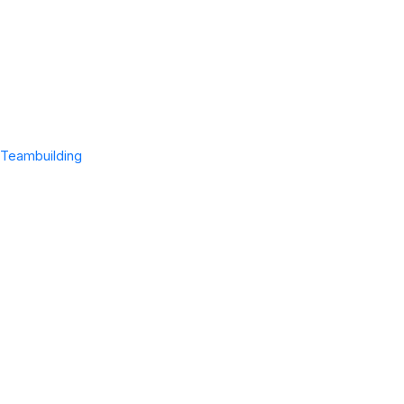
Teambuilding