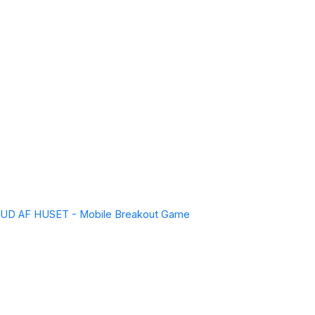
UD AF HUSET - Mobile Breakout Game