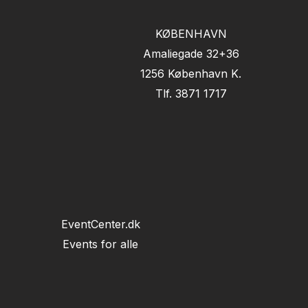
KØBENHAVN
Amaliegade 32+36
1256 København K.
Tlf. 3871 1717
EventCenter.dk
Events for alle