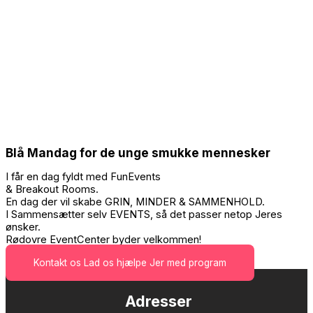
Blå Mandag for de unge smukke mennesker
I får en dag fyldt med FunEvents
& Breakout Rooms.
En dag der vil skabe GRIN, MINDER & SAMMENHOLD.
I Sammensætter selv EVENTS, så det passer netop Jeres
ønsker.
Rødovre EventCenter byder velkommen!
Kontakt os
Lad os hjælpe Jer med program
Adresser