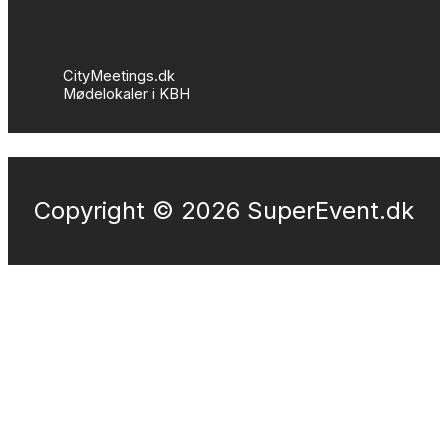
CityMeetings.dk
Mødelokaler i KBH
Copyright © 2026 SuperEvent.dk