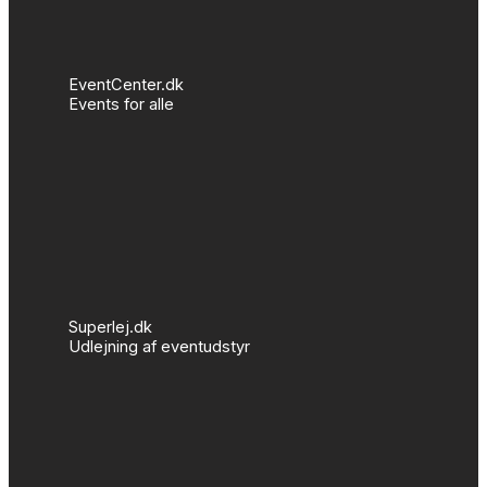
EventCenter.dk
Events for alle
Superlej.dk
Udlejning af eventudstyr